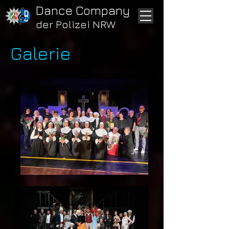
Dance Company
der Polizei NRW
Galerie